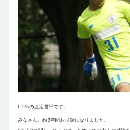
ID25の渡辺哲平です。
みなさん、約3年間お世話になりました。