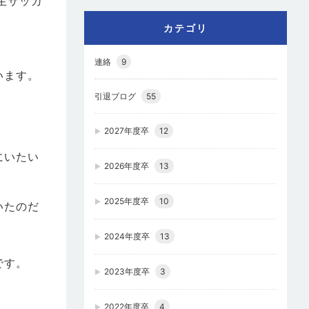
生サッカ
カテゴリ
連絡
9
います。
引退ブログ
55
2027年度卒
12
にいたい
2026年度卒
13
2025年度卒
10
いたのだ
2024年度卒
13
です。
2023年度卒
3
2022年度卒
4