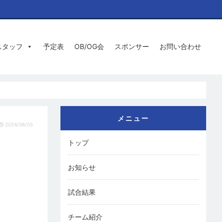
スタッフ
予定表
OB/OG会
スポンサー
お問い合わせ
メニュー
2024/06/03
トップ
お知らせ
試合結果
チーム紹介