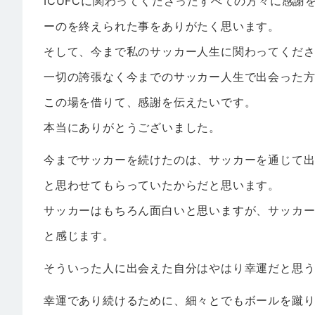
ICUFCに関わってくださったすべての方々に感謝
ーのを終えられた事をありがたく思います。
そして、今まで私のサッカー人生に関わってくだ
一切の誇張なく今までのサッカー人生で出会った
この場を借りて、感謝を伝えたいです。
本当にありがとうございました。
今までサッカーを続けたのは、サッカーを通じて
と思わせてもらっていたからだと思います。
サッカーはもちろん面白いと思いますが、サッカ
と感じます。
そういった人に出会えた自分はやはり幸運だと思
幸運であり続けるために、細々とでもボールを蹴