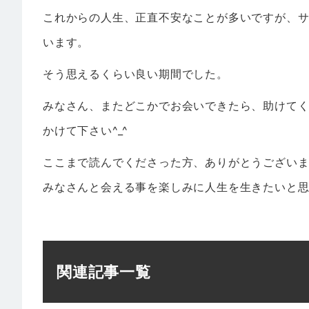
これからの人生、正直不安なことが多いですが、
います。
そう思えるくらい良い期間でした。
みなさん、またどこかでお会いできたら、助けて
かけて下さい^_^
ここまで読んでくださった方、ありがとうござい
みなさんと会える事を楽しみに人生を生きたいと
関連記事一覧