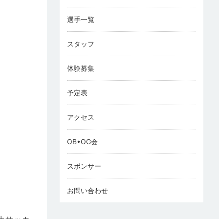
選手一覧
スタッフ
体験募集
予定表
アクセス
OB•OG会
スポンサー
お問い合わせ