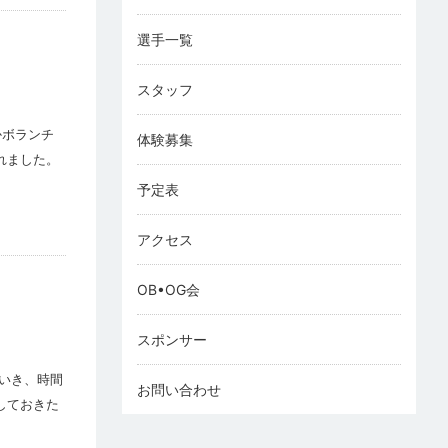
選手一覧
スタッフ
かボランチ
体験募集
れました。
予定表
アクセス
OB•OG会
スポンサー
いき、時間
お問い合わせ
しておきた