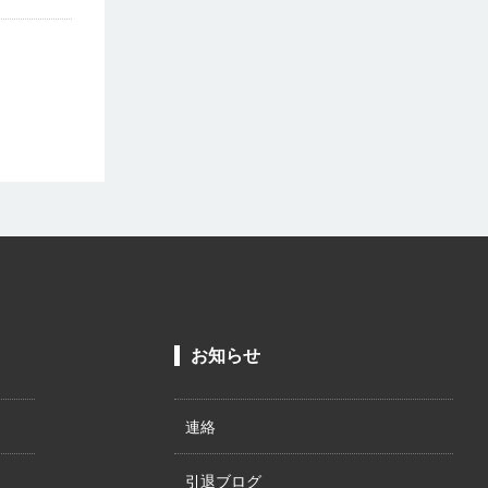
お知らせ
連絡
引退ブログ