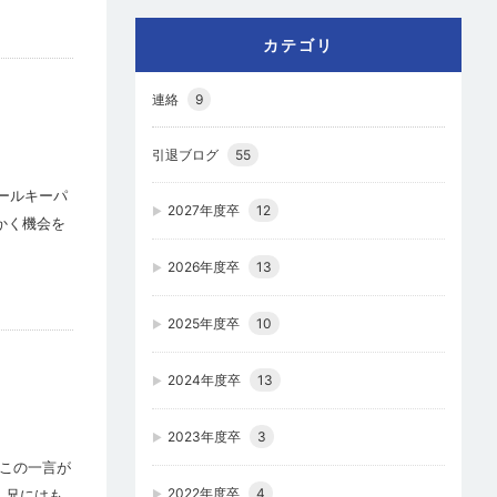
カテゴリ
連絡
9
引退ブログ
55
ールキーパ
2027年度卒
12
かく機会を
2026年度卒
13
2025年度卒
10
2024年度卒
13
2023年度卒
3
のこの一言が
2022年度卒
4
、兄にはも