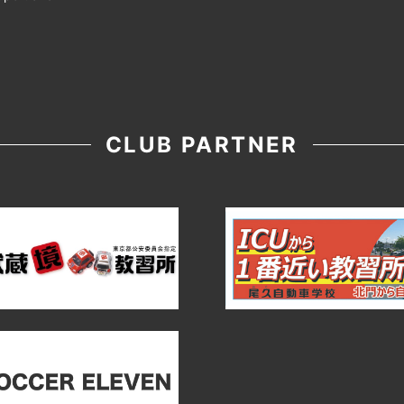
CLUB PARTNER