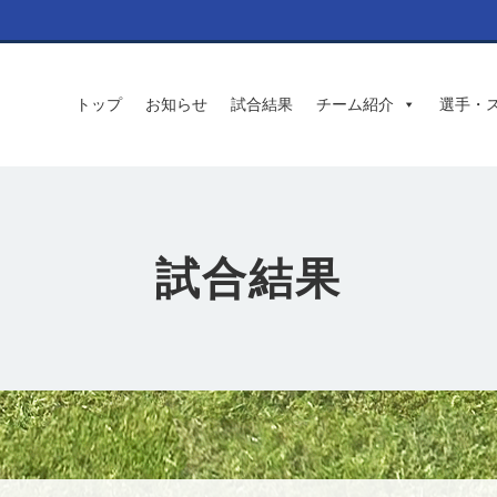
トップ
お知らせ
試合結果
チーム紹介
選手・
試合結果