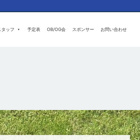
スタッフ
予定表
OB/OG会
スポンサー
お問い合わせ