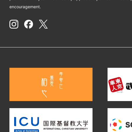
encouragement.