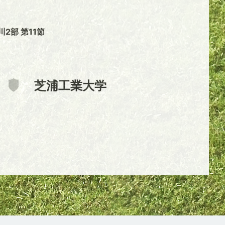
2部 第11節
芝浦工業大学