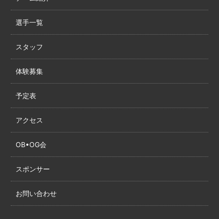
選手一覧
スタッフ
体験募集
予定表
アクセス
OB•OG会
スポンサー
お問い合わせ