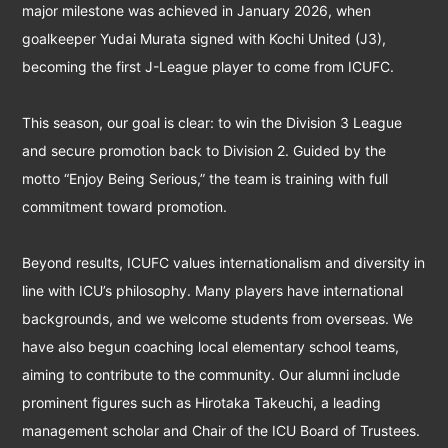
major milestone was achieved in January 2026, when
goalkeeper Yudai Murata signed with Kochi United (J3),
becoming the first J-League player to come from ICUFC.
This season, our goal is clear: to win the Division 3 League
and secure promotion back to Division 2. Guided by the
motto “Enjoy Being Serious,” the team is training with full
commitment toward promotion.
Beyond results, ICUFC values internationalism and diversity in
line with ICU’s philosophy. Many players have international
backgrounds, and we welcome students from overseas. We
have also begun coaching local elementary school teams,
aiming to contribute to the community. Our alumni include
prominent figures such as Hirotaka Takeuchi, a leading
management scholar and Chair of the ICU Board of Trustees.