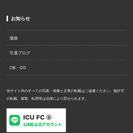
お知らせ
連絡
引退ブログ
OB・OG
当サイト内のすべての写真・画像と文章の転載はご遠慮ください。無許可
の転載、複製、転用等は法律により罰せられます。