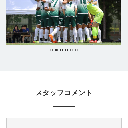
スタッフコメント