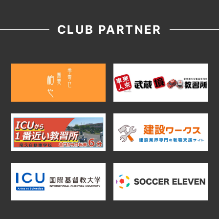
CLUB PARTNER