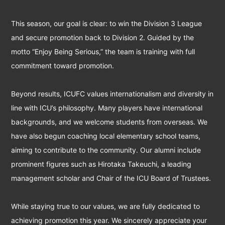
This season, our goal is clear: to win the Division 3 League
and secure promotion back to Division 2. Guided by the
motto “Enjoy Being Serious,” the team is training with full
commitment toward promotion.
Beyond results, ICUFC values internationalism and diversity in
line with ICU’s philosophy. Many players have international
backgrounds, and we welcome students from overseas. We
have also begun coaching local elementary school teams,
aiming to contribute to the community. Our alumni include
prominent figures such as Hirotaka Takeuchi, a leading
management scholar and Chair of the ICU Board of Trustees.
While staying true to our values, we are fully dedicated to
achieving promotion this year. We sincerely appreciate your