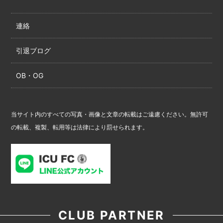
連絡
引退ブログ
OB・OG
当サイト内のすべての写真・画像と文章の転載はご遠慮ください。無許可
の転載、複製、転用等は法律により罰せられます。
CLUB PARTNER