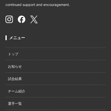
continued support and encouragement.
メニュー
トップ
お知らせ
試合結果
チーム紹介
選手一覧