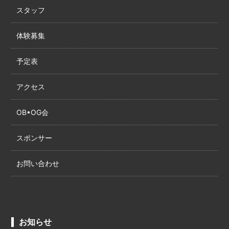
スタッフ
体験募集
予定表
アクセス
OB•OG会
スポンサー
お問い合わせ
お知らせ