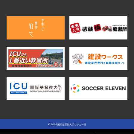
© 2024 国際基督教大学サッカー部