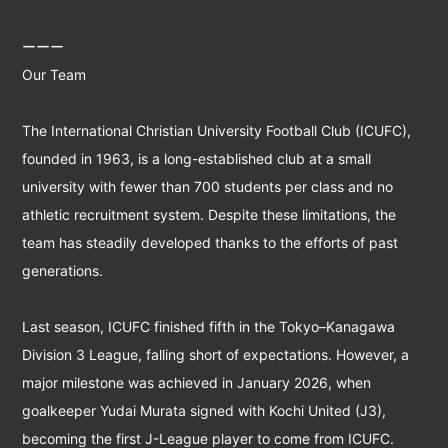
ーーー
Our Team
The International Christian University Football Club (ICUFC),
founded in 1963, is a long-established club at a small
university with fewer than 700 students per class and no
athletic recruitment system. Despite these limitations, the
team has steadily developed thanks to the efforts of past
generations.
Last season, ICUFC finished fifth in the Tokyo–Kanagawa
Division 3 League, falling short of expectations. However, a
major milestone was achieved in January 2026, when
goalkeeper Yudai Murata signed with Kochi United (J3),
becoming the first J-League player to come from ICUFC.