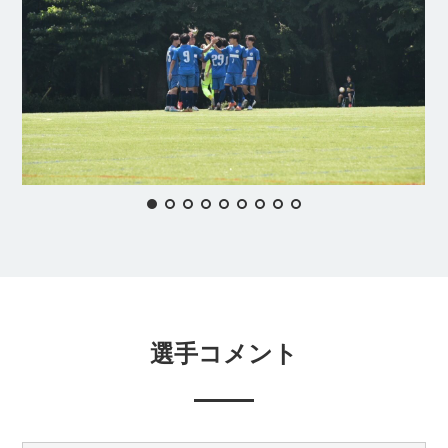
選手コメント