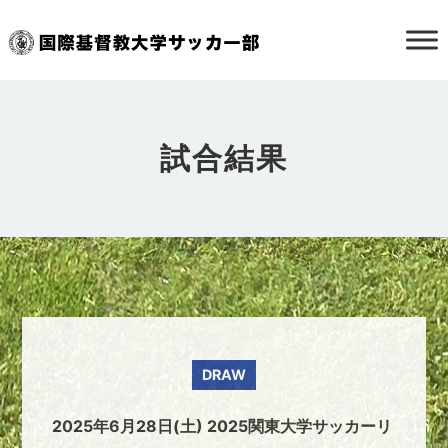
試合結果
DRAW
2025年6月28日(土) 2025関東大学サッカーリ