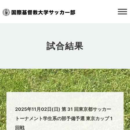
試合結果
2025年11月02日(日) 第 31 回東京都サッカー
トーナメント学生系の部予備予選 東京カップ 1
回戦