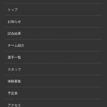
トップ
お知らせ
試合結果
チーム紹介
選手一覧
スタッフ
体験募集
予定表
アクセス