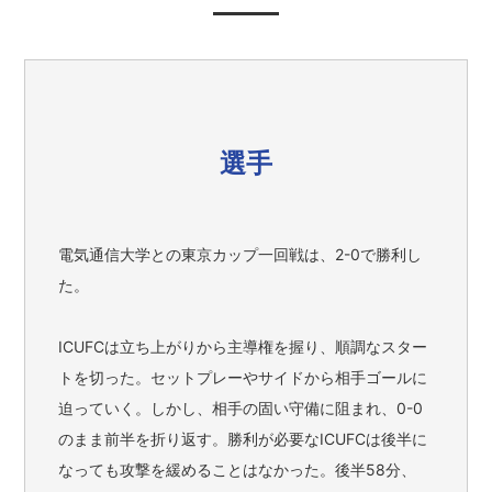
選手
電気通信大学との東京カップ一回戦は、2-0で勝利し
た。
ICUFCは立ち上がりから主導権を握り、順調なスター
トを切った。セットプレーやサイドから相手ゴールに
迫っていく。しかし、相手の固い守備に阻まれ、0-0
のまま前半を折り返す。勝利が必要なICUFCは後半に
なっても攻撃を緩めることはなかった。後半58分、