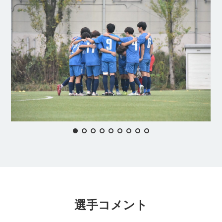
選手コメント