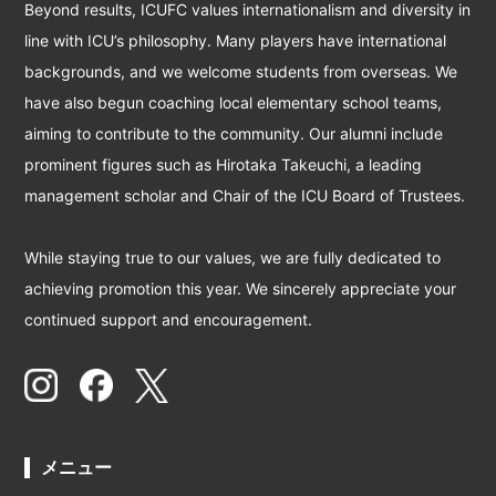
Beyond results, ICUFC values internationalism and diversity in
line with ICU’s philosophy. Many players have international
backgrounds, and we welcome students from overseas. We
have also begun coaching local elementary school teams,
aiming to contribute to the community. Our alumni include
prominent figures such as Hirotaka Takeuchi, a leading
management scholar and Chair of the ICU Board of Trustees.
While staying true to our values, we are fully dedicated to
achieving promotion this year. We sincerely appreciate your
continued support and encouragement.
メニュー