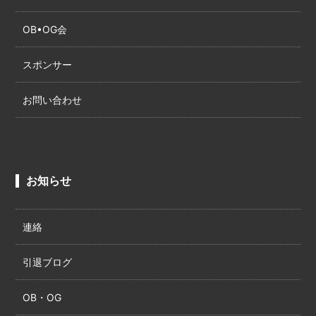
OB•OG会
スポンサー
お問い合わせ
お知らせ
連絡
引退ブログ
OB・OG