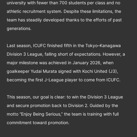
university with fewer than 700 students per class and no
athletic recruitment system. Despite these limitations, the
team has steadily developed thanks to the efforts of past
generations.
Last season, ICUFC finished fifth in the Tokyo–Kanagawa
Division 3 League, falling short of expectations. However, a
major milestone was achieved in January 2026, when
goalkeeper Yudai Murata signed with Kochi United (J3),
becoming the first J-League player to come from ICUFC.
This season, our goal is clear: to win the Division 3 League
and secure promotion back to Division 2. Guided by the
motto “Enjoy Being Serious,” the team is training with full
commitment toward promotion.