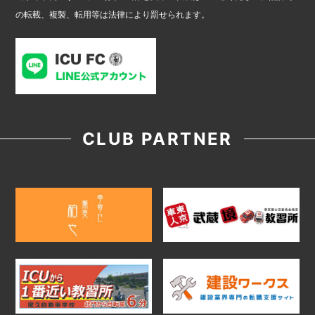
の転載、複製、転用等は法律により罰せられます。
CLUB PARTNER