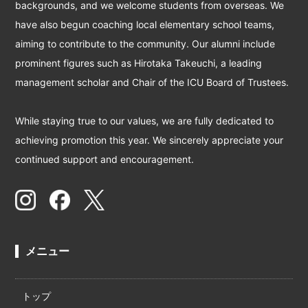
backgrounds, and we welcome students from overseas. We
have also begun coaching local elementary school teams,
aiming to contribute to the community. Our alumni include
prominent figures such as Hirotaka Takeuchi, a leading
management scholar and Chair of the ICU Board of Trustees.
While staying true to our values, we are fully dedicated to
achieving promotion this year. We sincerely appreciate your
continued support and encouragement.
メニュー
トップ