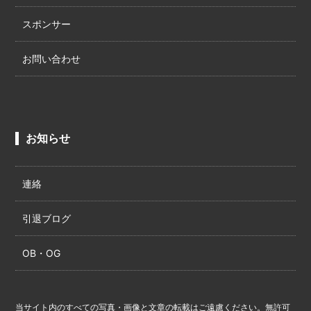
スポンサー
お問い合わせ
お知らせ
連絡
引退ブログ
OB・OG
当サイト内のすべての写真・画像と文章の転載はご遠慮ください。無許可