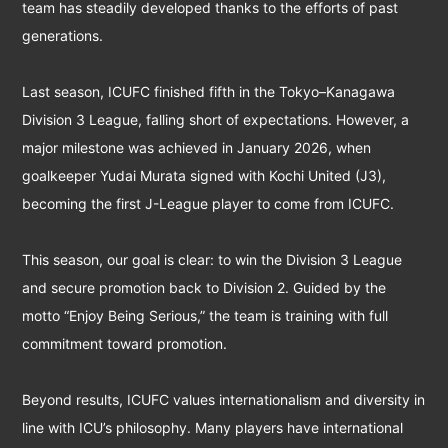
team has steadily developed thanks to the efforts of past
generations.
Last season, ICUFC finished fifth in the Tokyo–Kanagawa
Division 3 League, falling short of expectations. However, a
major milestone was achieved in January 2026, when
goalkeeper Yudai Murata signed with Kochi United (J3),
becoming the first J-League player to come from ICUFC.
This season, our goal is clear: to win the Division 3 League
and secure promotion back to Division 2. Guided by the
motto “Enjoy Being Serious,” the team is training with full
commitment toward promotion.
Beyond results, ICUFC values internationalism and diversity in
line with ICU’s philosophy. Many players have international