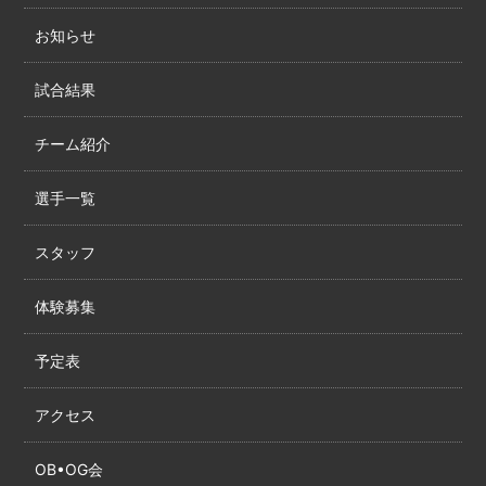
お知らせ
試合結果
チーム紹介
選手一覧
スタッフ
体験募集
予定表
アクセス
OB•OG会