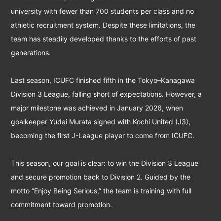
university with fewer than 700 students per class and no
athletic recruitment system. Despite these limitations, the
team has steadily developed thanks to the efforts of past
generations.
Last season, ICUFC finished fifth in the Tokyo–Kanagawa
Division 3 League, falling short of expectations. However, a
major milestone was achieved in January 2026, when
goalkeeper Yudai Murata signed with Kochi United (J3),
becoming the first J-League player to come from ICUFC.
This season, our goal is clear: to win the Division 3 League
and secure promotion back to Division 2. Guided by the
motto “Enjoy Being Serious,” the team is training with full
commitment toward promotion.