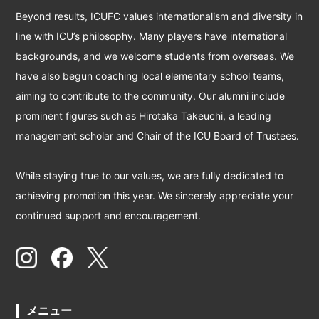
Beyond results, ICUFC values internationalism and diversity in
line with ICU’s philosophy. Many players have international
backgrounds, and we welcome students from overseas. We
have also begun coaching local elementary school teams,
aiming to contribute to the community. Our alumni include
prominent figures such as Hirotaka Takeuchi, a leading
management scholar and Chair of the ICU Board of Trustees.
While staying true to our values, we are fully dedicated to
achieving promotion this year. We sincerely appreciate your
continued support and encouragement.
メニュー