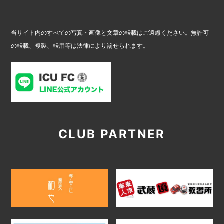
当サイト内のすべての写真・画像と文章の転載はご遠慮ください。無許可
の転載、複製、転用等は法律により罰せられます。
CLUB PARTNER