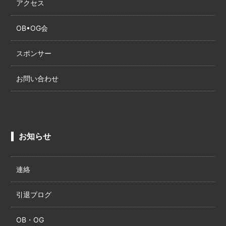
アクセス
OB•OG会
スポンサー
お問い合わせ
お知らせ
連絡
引退ブログ
OB・OG