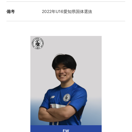
備考
2022年U16愛知県国体選抜
FW