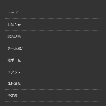
トップ
お知らせ
試合結果
チーム紹介
選手一覧
スタッフ
体験募集
予定表