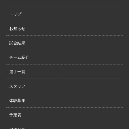
トップ
お知らせ
試合結果
チーム紹介
選手一覧
スタッフ
体験募集
予定表