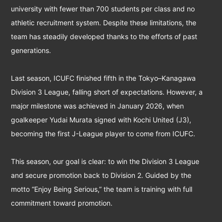
university with fewer than 700 students per class and no
athletic recruitment system. Despite these limitations, the
team has steadily developed thanks to the efforts of past
generations.
Last season, ICUFC finished fifth in the Tokyo–Kanagawa
Division 3 League, falling short of expectations. However, a
major milestone was achieved in January 2026, when
goalkeeper Yudai Murata signed with Kochi United (J3),
becoming the first J-League player to come from ICUFC.
This season, our goal is clear: to win the Division 3 League
and secure promotion back to Division 2. Guided by the
motto “Enjoy Being Serious,” the team is training with full
commitment toward promotion.