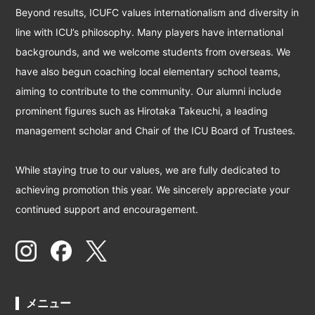
Beyond results, ICUFC values internationalism and diversity in
line with ICU’s philosophy. Many players have international
backgrounds, and we welcome students from overseas. We
have also begun coaching local elementary school teams,
aiming to contribute to the community. Our alumni include
prominent figures such as Hirotaka Takeuchi, a leading
management scholar and Chair of the ICU Board of Trustees.
While staying true to our values, we are fully dedicated to
achieving promotion this year. We sincerely appreciate your
continued support and encouragement.
メニュー