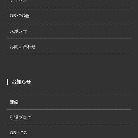
アクセス
OB•OG会
スポンサー
お問い合わせ
お知らせ
連絡
引退ブログ
OB・OG